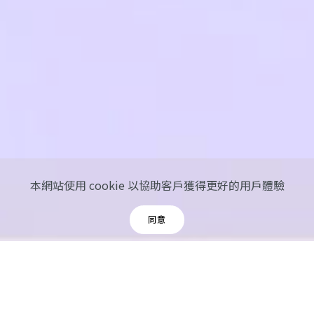
本網站使用 cookie 以協助客戶獲得更好的用戶體驗
同意
/
smartsoft
/